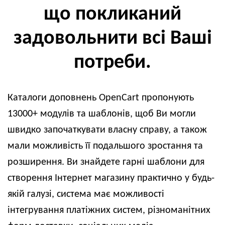
що покликаний
задовольнити всі Ваші
потреби.
Каталоги доповнень OpenCart пропонують
13000+ модулів та шаблонів, щоб Ви могли
швидко започаткувати власну справу, а також
мали можливість її подальшого зростання та
розширення. Ви знайдете гарні шаблони для
створення Інтернет магазину практично у будь-
якій галузі, система має можливості
інтегрування платіжних систем, різноманітних