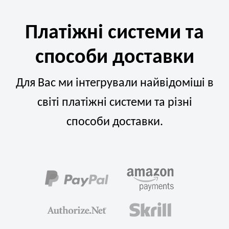
Платіжні системи та
способи доставки
Для Вас ми інтегрували найвідоміші в
світі платіжні системи та різні
способи доставки.