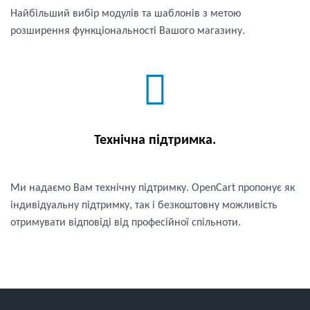
Найбільший вибір модулів та шаблонів з метою
розширення функціональності Вашого магазину.
Технічна підтримка.
Ми надаємо Вам технічну підтримку. OpenCart пропонує як
індивідуальну підтримку, так і безкоштовну можливість
отримувати відповіді від професійної спільноти.