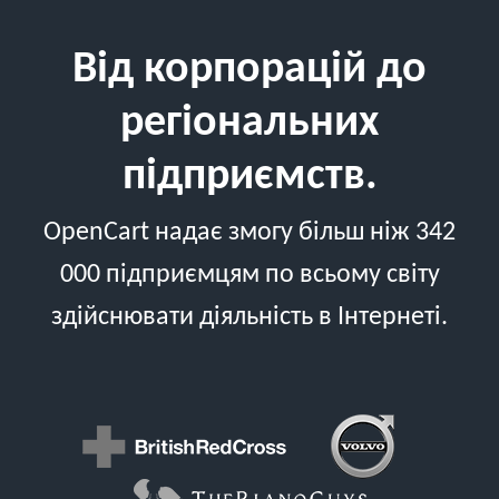
Від корпорацій до
регіональних
підприємств.
OpenCart надає змогу більш ніж 342
000 підприємцям по всьому світу
здійснювати діяльність в Інтернеті.