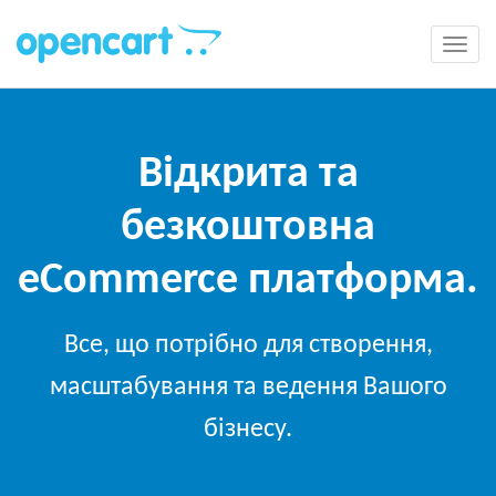
Відкрита та
безкоштовна
eCommerce платформа.
Все, що потрібно для створення,
масштабування та ведення Вашого
бізнесу.