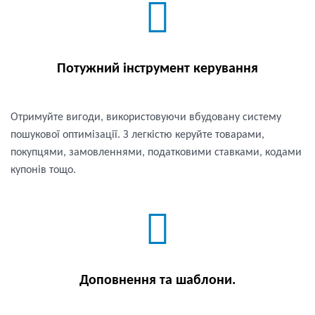
Потужний інструмент керування
Отримуйте вигоди, використовуючи вбудовану систему
пошукової оптимізації. З легкістю керуйте товарами,
покупцями, замовленнями, податковими ставками, кодами
купонів тощо.
Доповнення та шаблони.