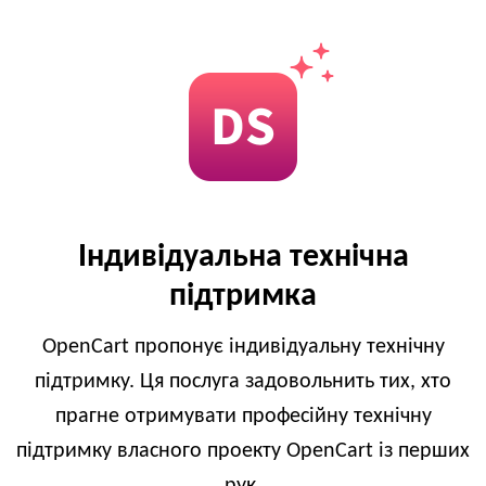
Індивідуальна технічна
підтримка
OpenCart пропонує індивідуальну технічну
підтримку. Ця послуга задовольнить тих, хто
прагне отримувати професійну технічну
підтримку власного проекту OpenCart із перших