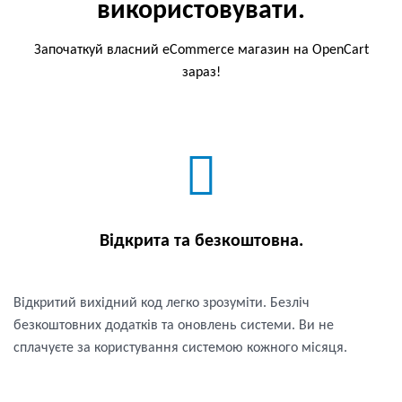
використовувати.
Започаткуй власний eCommerce магазин на OpenCart
зараз!
Відкрита та безкоштовна.
Відкритий вихідний код легко зрозуміти. Безліч
безкоштовних додатків та оновлень системи. Ви не
сплачуєте за користування системою кожного місяця.