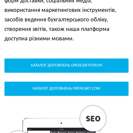
форм доставки, соціальних медіа,
використання маркетингових інструментів,
засобів ведення бухгалтерського обліку,
створення звітів, також наша платформа
доступна різними мовами.
КАТАЛОГ ДОПОВНЕНЬ OPENCARTFORUM
КАТАЛОГ ДОПОВНЕНЬ OPENCART.COM