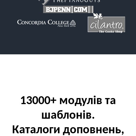
13000+ модулів та
шаблонів.
Каталоги доповнень,