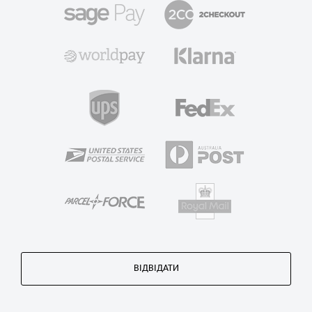
ВІДВІДАТИ