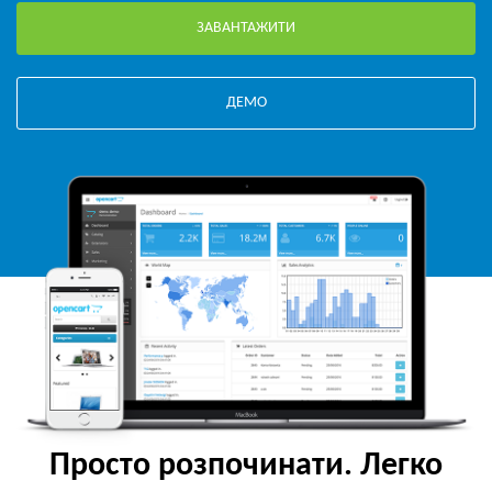
ЗАВАНТАЖИТИ
ДЕМО
Просто розпочинати. Легко