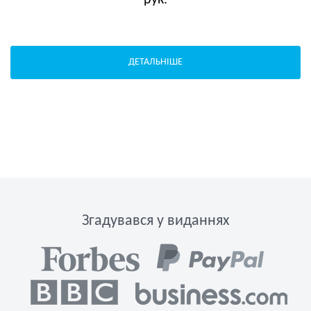
рук.
ДЕТАЛЬНІШЕ
Згадувався у виданнях