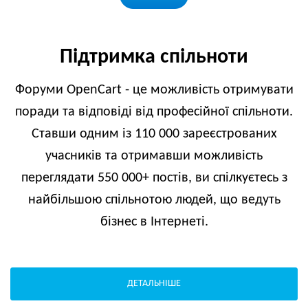
Підтримка спільноти
Форуми OpenCart - це можливість отримувати
поради та відповіді від професійної спільноти.
Ставши одним із 110 000 зареєстрованих
учасників та отримавши можливість
переглядати 550 000+ постів, ви спілкуєтесь з
найбільшою спільнотою людей, що ведуть
бізнес в Інтернеті.
ДЕТАЛЬНІШЕ